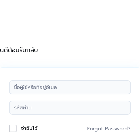
ินดีต้อนรับกลับ
จำฉันไว้
Forgot Password?