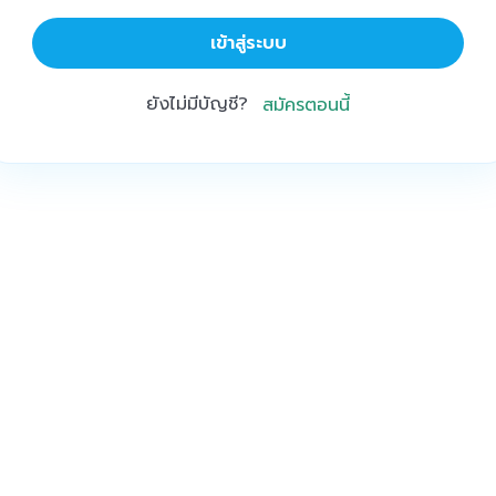
เข้าสู่ระบบ
ยังไม่มีบัญชี?
สมัครตอนนี้