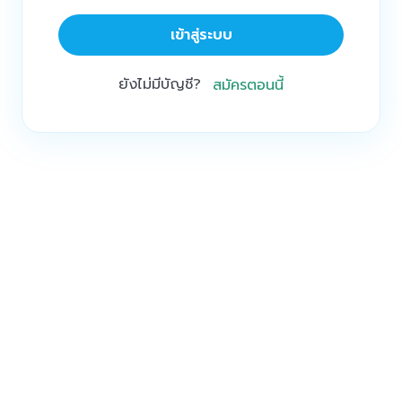
เข้าสู่ระบบ
ยังไม่มีบัญชี?
สมัครตอนนี้