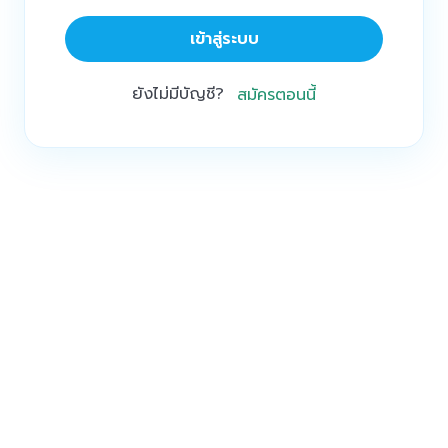
เข้าสู่ระบบ
ยังไม่มีบัญชี?
สมัครตอนนี้