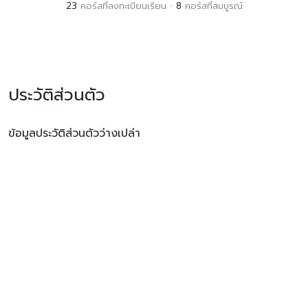
23
คอร์สที่ลงทะเบียนเรียน
•
8
คอร์สที่สมบูรณ์
ประวัติส่วนตัว
ข้อมูลประวัติส่วนตัวว่างเปล่า